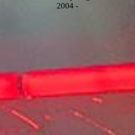
2004 -