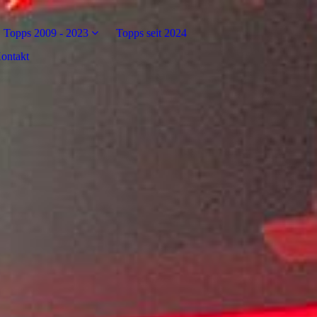
Topps 2009 - 2023
Topps seit 2024
ontakt