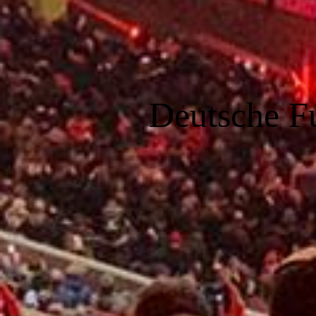
Deutsche F