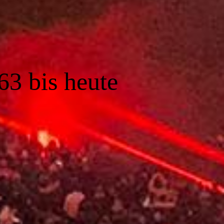
63 bis heute