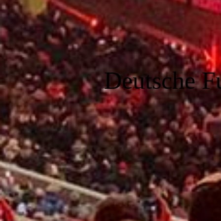
Deutsche F