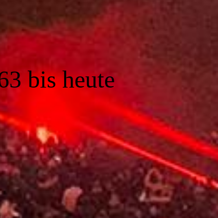
63 bis heute