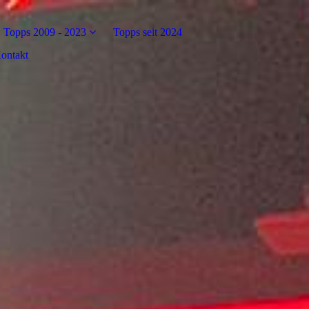
Topps 2009 - 2023
Topps seit 2024
ontakt